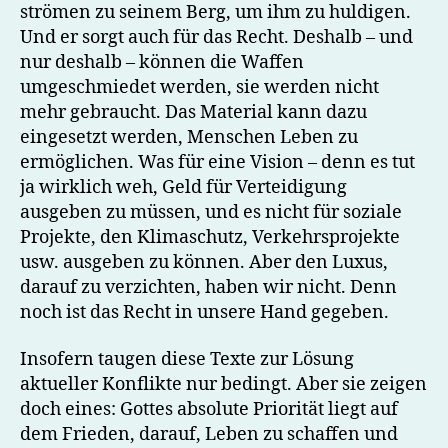
strömen zu seinem Berg, um ihm zu huldigen.
Und er sorgt auch für das Recht. Deshalb – und
nur deshalb – können die Waffen
umgeschmiedet werden, sie werden nicht
mehr gebraucht. Das Material kann dazu
eingesetzt werden, Menschen Leben zu
ermöglichen. Was für eine Vision – denn es tut
ja wirklich weh, Geld für Verteidigung
ausgeben zu müssen, und es nicht für soziale
Projekte, den Klimaschutz, Verkehrsprojekte
usw. ausgeben zu können. Aber den Luxus,
darauf zu verzichten, haben wir nicht. Denn
noch ist das Recht in unsere Hand gegeben.
Insofern taugen diese Texte zur Lösung
aktueller Konflikte nur bedingt. Aber sie zeigen
doch eines: Gottes absolute Priorität liegt auf
dem Frieden, darauf, Leben zu schaffen und