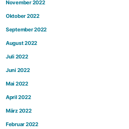
November 2022
Oktober 2022
September 2022
August 2022
Juli 2022
Juni 2022
Mai 2022
April 2022
März 2022
Februar 2022