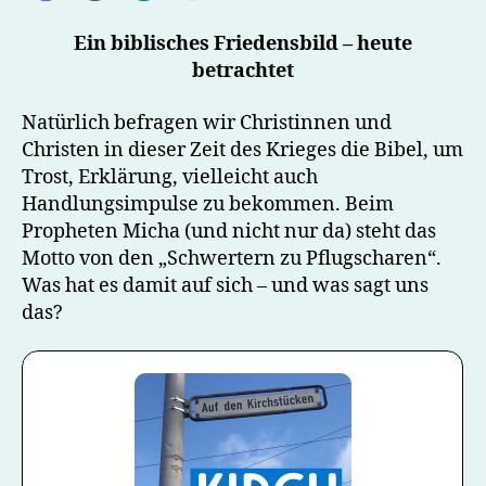
Ein biblisches Friedensbild – heute
betrachtet
Natürlich befragen wir Christinnen und
Christen in dieser Zeit des Krieges die Bibel, um
Trost, Erklärung, vielleicht auch
Handlungsimpulse zu bekommen. Beim
Propheten Micha (und nicht nur da) steht das
Motto von den „Schwertern zu Pflugscharen“.
Was hat es damit auf sich – und was sagt uns
das?