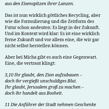
aus den Eisenspitzen ihrer Lanzen.
Das ist nun wirklich göttliches Recycling, aber
wie die Formulierung und die Zeitform des
Futur schon andeuten: Es liegt in der Zukunft.
Und im Kontext wird klar: Es ist eine wirklich
ferne Zukunft und vor allem eine, die wir gar
nicht selbst herstellen können.
Aber bei Micha gibt es auch eine Gegenwart.
Eine, die vertraut klingt:
3,10 Ihr glaubt, den Zion aufzubauen –
doch ihr vergießt unschuldiges Blut.
Ihr glaubt, Jerusalem groß zu machen –
doch ihr handelt aus Bosheit.
11 Die Anführer der Stadt nehmen Geschenke