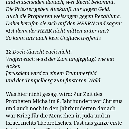
und entscheiden danach, wer Recht bekommt.
Die Priester geben Auskunft nur gegen Geld.
Auch die Propheten weissagen gegen Bezahlung.
Dabei berufen sie sich auf den HERRN und sagen:
»Ist denn der HERR nicht mitten unter uns?
So kann uns auch kein Unglück treffen!«
12 Doch täuscht euch nicht:
Wegen euch wird der Zion umgepflügt wie ein
Acker.
Jerusalem wird zu einem Trümmerfeld
und der Tempelberg zum finsteren Wald.
Was hier nicht gesagt wird: Zur Zeit des
Propheten Micha im 8. Jahrhundert vor Christus
und auch noch in den Jahrhunderten danach
war Krieg für die Menschen in Juda und in
Israel nichts Theoretisches. Fast das ganze erste