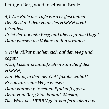
heiligen Berg wieder selbst in Besitz:
4,1 Am Ende der Tage wird es geschehen:
Der Berg mit dem Haus des HERRN steht
felsenfest.
Er ist der höchste Berg und überragt alle Hügel.
Dann werden die Völker zu ihm strömen.
2 Viele Völker machen sich auf den Weg und
sagen:
»Auf, lasst uns hinaufziehen zum Berg des
HERRN,
zum Haus, in dem der Gott Jakobs wohnt!
Er soll uns seine Wege weisen.
Dann können wir seinen Pfaden folgen.«
Denn vom Berg Zion kommt Weisung.
Das Wort des HERRN geht von Jerusalem aus.