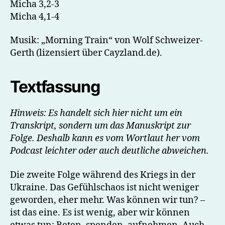
Micha 3,2-3
Micha 4,1-4
Musik: „Morning Train“ von Wolf Schweizer-
Gerth (lizensiert über Cayzland.de).
Textfassung
Hinweis: Es handelt sich hier nicht um ein
Transkript, sondern um das Manuskript zur
Folge. Deshalb kann es vom Wortlaut her vom
Podcast leichter oder auch deutliche abweichen.
Die zweite Folge während des Kriegs in der
Ukraine. Das Gefühlschaos ist nicht weniger
geworden, eher mehr. Was können wir tun? –
ist das eine. Es ist wenig, aber wir können