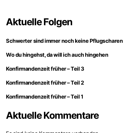
Aktuelle Folgen
Schwerter sind immer noch keine Pflugscharen
Wo du hingehst, da will ich auch hingehen
Konfirmandenzeit früher – Teil 3
Konfirmandenzeit früher – Teil 2
Konfirmandenzeit früher – Teil 1
Aktuelle Kommentare