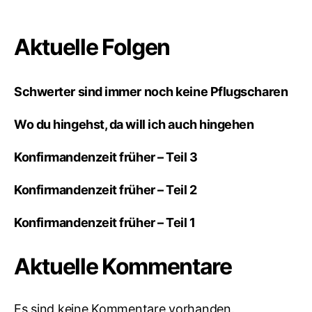
Aktuelle Folgen
Schwerter sind immer noch keine Pflugscharen
Wo du hingehst, da will ich auch hingehen
Konfirmandenzeit früher – Teil 3
Konfirmandenzeit früher – Teil 2
Konfirmandenzeit früher – Teil 1
Aktuelle Kommentare
Es sind keine Kommentare vorhanden.