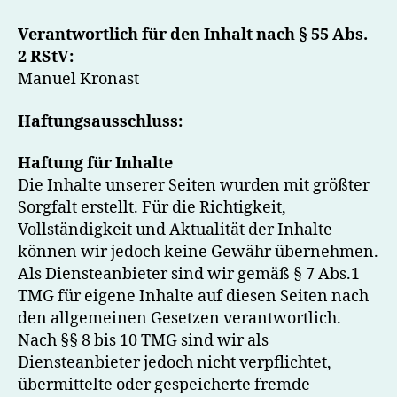
Verantwortlich für den Inhalt nach § 55 Abs.
2 RStV:
Manuel Kronast
Haftungsausschluss:
Haftung für Inhalte
Die Inhalte unserer Seiten wurden mit größter
Sorgfalt erstellt. Für die Richtigkeit,
Vollständigkeit und Aktualität der Inhalte
können wir jedoch keine Gewähr übernehmen.
Als Diensteanbieter sind wir gemäß § 7 Abs.1
TMG für eigene Inhalte auf diesen Seiten nach
den allgemeinen Gesetzen verantwortlich.
Nach §§ 8 bis 10 TMG sind wir als
Diensteanbieter jedoch nicht verpflichtet,
übermittelte oder gespeicherte fremde