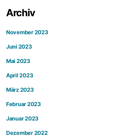
Archiv
November 2023
Juni 2023
Mai 2023
April 2023
März 2023
Februar 2023
Januar 2023
Dezember 2022