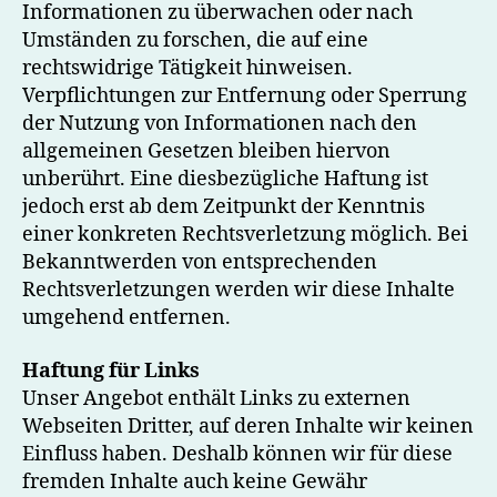
Informationen zu überwachen oder nach
Umständen zu forschen, die auf eine
rechtswidrige Tätigkeit hinweisen.
Verpflichtungen zur Entfernung oder Sperrung
der Nutzung von Informationen nach den
allgemeinen Gesetzen bleiben hiervon
unberührt. Eine diesbezügliche Haftung ist
jedoch erst ab dem Zeitpunkt der Kenntnis
einer konkreten Rechtsverletzung möglich. Bei
Bekanntwerden von entsprechenden
Rechtsverletzungen werden wir diese Inhalte
umgehend entfernen.
Haftung für Links
Unser Angebot enthält Links zu externen
Webseiten Dritter, auf deren Inhalte wir keinen
Einfluss haben. Deshalb können wir für diese
fremden Inhalte auch keine Gewähr