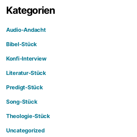
Kategorien
Audio-Andacht
Bibel-Stück
Konfi-Interview
Literatur-Stück
Predigt-Stück
Song-Stück
Theologie-Stück
Uncategorized