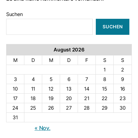
Suchen
SUCHEN
August 2026
M
D
M
D
F
S
S
1
2
3
4
5
6
7
8
9
10
11
12
13
14
15
16
17
18
19
20
21
22
23
24
25
26
27
28
29
30
31
« Nov.