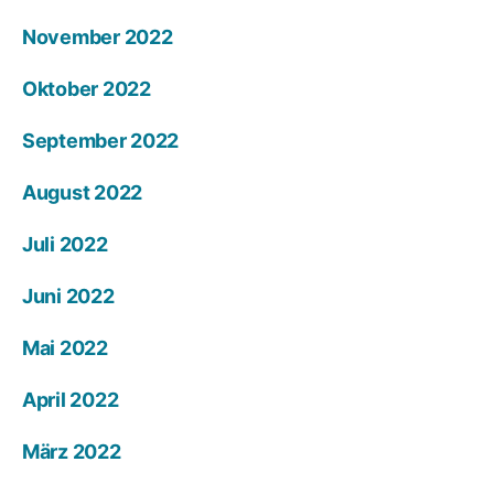
November 2022
Oktober 2022
September 2022
August 2022
Juli 2022
Juni 2022
Mai 2022
April 2022
März 2022