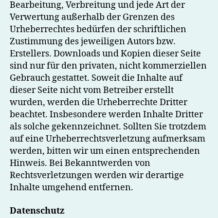
Bearbeitung, Verbreitung und jede Art der
Verwertung außerhalb der Grenzen des
Urheberrechtes bedürfen der schriftlichen
Zustimmung des jeweiligen Autors bzw.
Erstellers. Downloads und Kopien dieser Seite
sind nur für den privaten, nicht kommerziellen
Gebrauch gestattet. Soweit die Inhalte auf
dieser Seite nicht vom Betreiber erstellt
wurden, werden die Urheberrechte Dritter
beachtet. Insbesondere werden Inhalte Dritter
als solche gekennzeichnet. Sollten Sie trotzdem
auf eine Urheberrechtsverletzung aufmerksam
werden, bitten wir um einen entsprechenden
Hinweis. Bei Bekanntwerden von
Rechtsverletzungen werden wir derartige
Inhalte umgehend entfernen.
Datenschutz