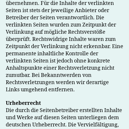
übernehmen. Für die Inhalte der verlinkten
Seiten ist stets der jeweilige Anbieter oder
Betreiber der Seiten verantwortlich. Die
verlinkten Seiten wurden zum Zeitpunkt der
Verlinkung auf mögliche Rechtsverstöße
überprüft. Rechtswidrige Inhalte waren zum
Zeitpunkt der Verlinkung nicht erkennbar. Eine
permanente inhaltliche Kontrolle der
verlinkten Seiten ist jedoch ohne konkrete
Anhaltspunkte einer Rechtsverletzung nicht
zumutbar. Bei Bekanntwerden von
Rechtsverletzungen werden wir derartige
Links umgehend entfernen.
Urheberrecht
Die durch die Seitenbetreiber erstellten Inhalte
und Werke auf diesen Seiten unterliegen dem
deutschen Urheberrecht. Die Vervielfältigung,