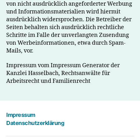
von nicht ausdrücklich angeforderter Werbung
und Informationsmaterialien wird hiermit
ausdrücklich widersprochen. Die Betreiber der
Seiten behalten sich ausdrücklich rechtliche
Schritte im Falle der unverlangten Zusendung
von Werbeinformationen, etwa durch Spam-
Mails, vor.
Impressum vom Impressum Generator der
Kanzlei Hasselbach, Rechtsanwälte für
Arbeitsrecht und Familienrecht
Impressum
Datenschutzerklärung