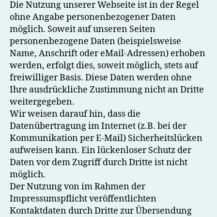
Die Nutzung unserer Webseite ist in der Regel
ohne Angabe personenbezogener Daten
möglich. Soweit auf unseren Seiten
personenbezogene Daten (beispielsweise
Name, Anschrift oder eMail-Adressen) erhoben
werden, erfolgt dies, soweit möglich, stets auf
freiwilliger Basis. Diese Daten werden ohne
Ihre ausdrückliche Zustimmung nicht an Dritte
weitergegeben.
Wir weisen darauf hin, dass die
Datenübertragung im Internet (z.B. bei der
Kommunikation per E-Mail) Sicherheitslücken
aufweisen kann. Ein lückenloser Schutz der
Daten vor dem Zugriff durch Dritte ist nicht
möglich.
Der Nutzung von im Rahmen der
Impressumspflicht veröffentlichten
Kontaktdaten durch Dritte zur Übersendung