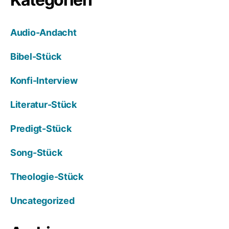
Audio-Andacht
Bibel-Stück
Konfi-Interview
Literatur-Stück
Predigt-Stück
Song-Stück
Theologie-Stück
Uncategorized