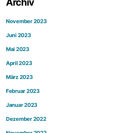
Archiv
November 2023
Juni 2023
Mai 2023
April 2023
März 2023
Februar 2023
Januar 2023
Dezember 2022
November 2022