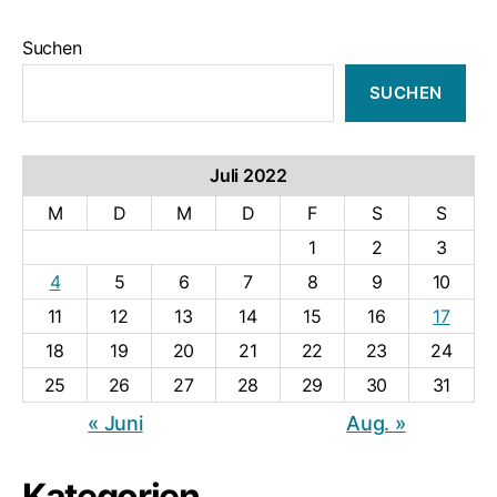
Suchen
SUCHEN
Juli 2022
M
D
M
D
F
S
S
1
2
3
4
5
6
7
8
9
10
11
12
13
14
15
16
17
18
19
20
21
22
23
24
25
26
27
28
29
30
31
« Juni
Aug. »
Kategorien