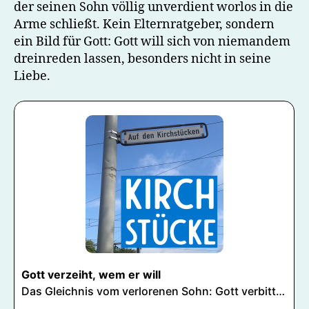
der seinen Sohn völlig unverdient worlos in die
Arme schließt. Kein Elternratgeber, sondern
ein Bild für Gott: Gott will sich von niemandem
dreinreden lassen, besonders nicht in seine
Liebe.