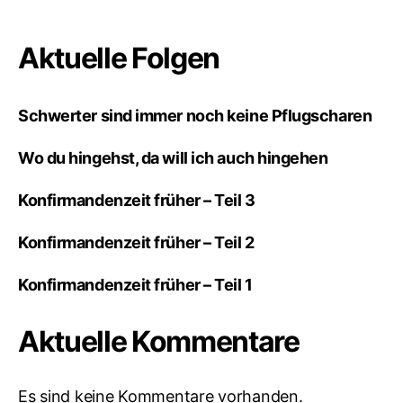
Aktuelle Folgen
Schwerter sind immer noch keine Pflugscharen
Wo du hingehst, da will ich auch hingehen
Konfirmandenzeit früher – Teil 3
Konfirmandenzeit früher – Teil 2
Konfirmandenzeit früher – Teil 1
Aktuelle Kommentare
Es sind keine Kommentare vorhanden.