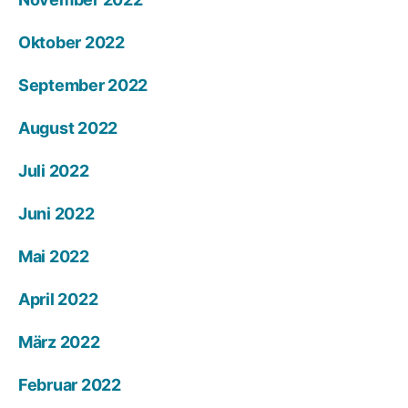
Oktober 2022
September 2022
August 2022
Juli 2022
Juni 2022
Mai 2022
April 2022
März 2022
Februar 2022