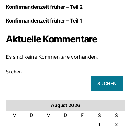
Konfirmandenzeit früher – Teil 2
Konfirmandenzeit früher – Teil 1
Aktuelle Kommentare
Es sind keine Kommentare vorhanden.
Suchen
SUCHEN
August 2026
M
D
M
D
F
S
S
1
2