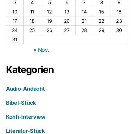
3
4
5
6
7
8
9
10
11
12
13
14
15
16
17
18
19
20
21
22
23
24
25
26
27
28
29
30
31
« Nov.
Kategorien
Audio-Andacht
Bibel-Stück
Konfi-Interview
Literatur-Stück