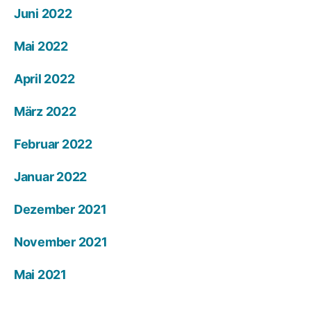
Juni 2022
Mai 2022
April 2022
März 2022
Februar 2022
Januar 2022
Dezember 2021
November 2021
Mai 2021