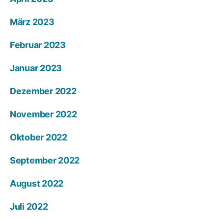
März 2023
Februar 2023
Januar 2023
Dezember 2022
November 2022
Oktober 2022
September 2022
August 2022
Juli 2022