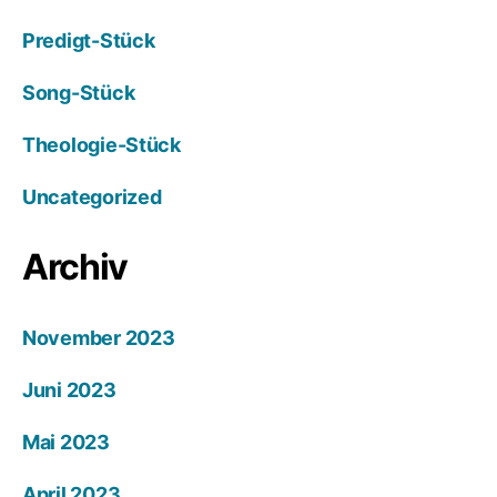
Predigt-Stück
Song-Stück
Theologie-Stück
Uncategorized
Archiv
November 2023
Juni 2023
Mai 2023
April 2023