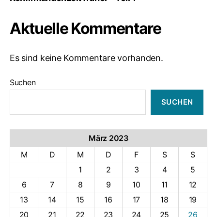
Aktuelle Kommentare
Es sind keine Kommentare vorhanden.
Suchen
SUCHEN
März 2023
M
D
M
D
F
S
S
1
2
3
4
5
6
7
8
9
10
11
12
13
14
15
16
17
18
19
20
21
22
23
24
25
26