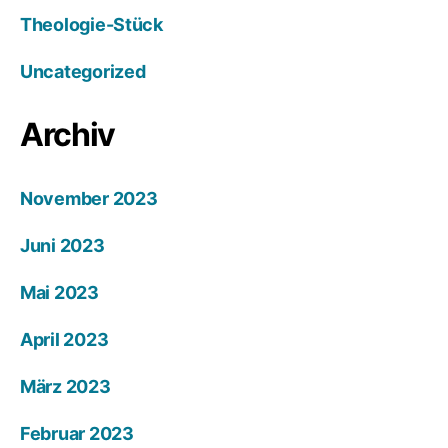
Theologie-Stück
Uncategorized
Archiv
November 2023
Juni 2023
Mai 2023
April 2023
März 2023
Februar 2023