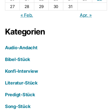
27
28
29
30
31
« Feb.
Apr. »
Kategorien
Audio-Andacht
Bibel-Stück
Konfi-Interview
Literatur-Stück
Predigt-Stück
Song-Stück