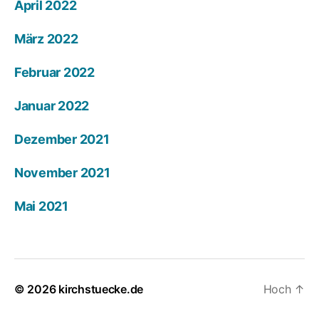
April 2022
März 2022
Februar 2022
Januar 2022
Dezember 2021
November 2021
Mai 2021
© 2026
kirchstuecke.de
Hoch
↑