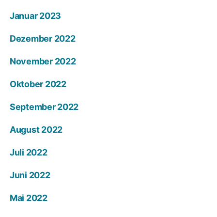
Januar 2023
Dezember 2022
November 2022
Oktober 2022
September 2022
August 2022
Juli 2022
Juni 2022
Mai 2022