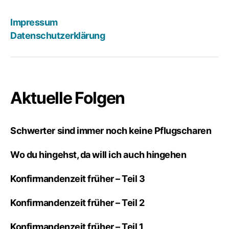
Impressum
Datenschutzerklärung
Aktuelle Folgen
Schwerter sind immer noch keine Pflugscharen
Wo du hingehst, da will ich auch hingehen
Konfirmandenzeit früher – Teil 3
Konfirmandenzeit früher – Teil 2
Konfirmandenzeit früher – Teil 1