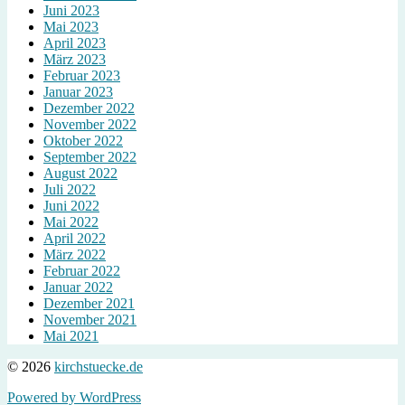
Juni 2023
Mai 2023
April 2023
März 2023
Februar 2023
Januar 2023
Dezember 2022
November 2022
Oktober 2022
September 2022
August 2022
Juli 2022
Juni 2022
Mai 2022
April 2022
März 2022
Februar 2022
Januar 2022
Dezember 2021
November 2021
Mai 2021
© 2026
kirchstuecke.de
Powered by WordPress