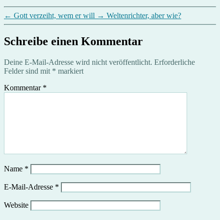
←
Gott verzeiht, wem er will
→
Weltenrichter, aber wie?
Schreibe einen Kommentar
Deine E-Mail-Adresse wird nicht veröffentlicht.
Erforderliche
Felder sind mit
*
markiert
Kommentar
*
Name
*
E-Mail-Adresse
*
Website