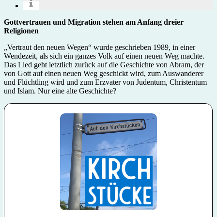
Gottvertrauen und Migration stehen am Anfang dreier
Religionen
„Vertraut den neuen Wegen“ wurde geschrieben 1989, in einer
Wendezeit, als sich ein ganzes Volk auf einen neuen Weg machte.
Das Lied geht letztlich zurück auf die Geschichte von Abram, der
von Gott auf einen neuen Weg geschickt wird, zum Auswanderer
und Flüchtling wird und zum Erzvater von Judentum, Christentum
und Islam. Nur eine alte Geschichte?