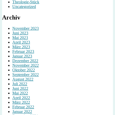
Theologie-Stück
Uncategorized
Archiv
November 2023
Juni 2023
Mai 2023
April 2023
März 2023
Februar 2023
Januar 2023
Dezember 2022
November 2022
Oktober 2022
September 2022
August 2022
Juli 2022
Juni 2022
Mai 2022
April 2022
März 2022
Februar 2022
Januar 2022