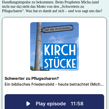
Handlungsimpulse zu bekommen. Beim Propheten Micha (und
nicht nur da) steht das Motto von den „Schwertern zu
Pflugscharen“. Was hat es damit auf sich – und was sagt uns das?