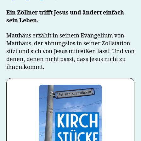
Ein Zöllner trifft Jesus und ändert einfach
sein Leben.
Matthäus erzählt in seinem Evangelium von
Matthäus, der ahnungslos in seiner Zollstation
sitzt und sich von Jesus mitreißen lässt. Und von
denen, denen nicht passt, dass Jesus nicht zu
ihnen kommt.