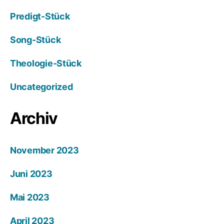
Predigt-Stück
Song-Stück
Theologie-Stück
Uncategorized
Archiv
November 2023
Juni 2023
Mai 2023
April 2023