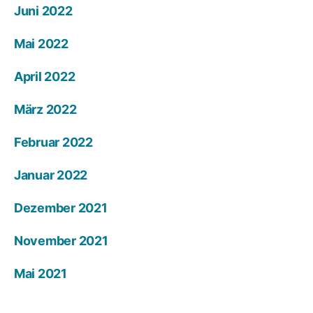
Juni 2022
Mai 2022
April 2022
März 2022
Februar 2022
Januar 2022
Dezember 2021
November 2021
Mai 2021