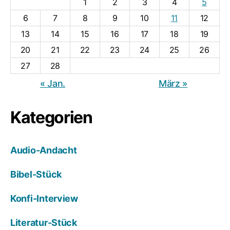
1
2
3
4
5
6
7
8
9
10
11
12
13
14
15
16
17
18
19
20
21
22
23
24
25
26
27
28
« Jan.
März »
Kategorien
Audio-Andacht
Bibel-Stück
Konfi-Interview
Literatur-Stück