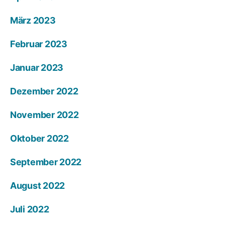
März 2023
Februar 2023
Januar 2023
Dezember 2022
November 2022
Oktober 2022
September 2022
August 2022
Juli 2022