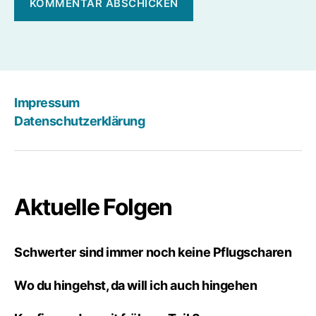
Impressum
Datenschutzerklärung
Aktuelle Folgen
Schwerter sind immer noch keine Pflugscharen
Wo du hingehst, da will ich auch hingehen