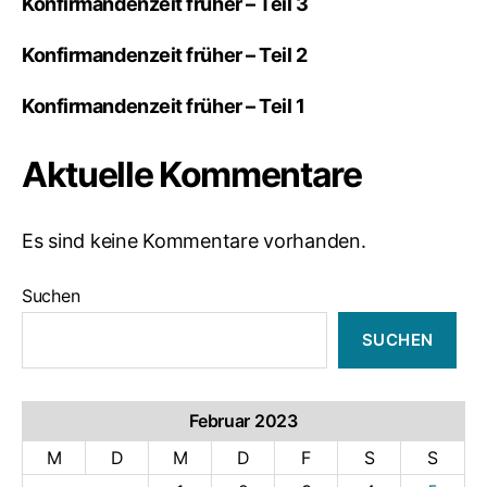
Konfirmandenzeit früher – Teil 3
Konfirmandenzeit früher – Teil 2
Konfirmandenzeit früher – Teil 1
Aktuelle Kommentare
Es sind keine Kommentare vorhanden.
Suchen
SUCHEN
Februar 2023
M
D
M
D
F
S
S