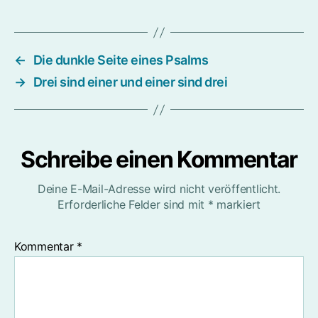
←
Die dunkle Seite eines Psalms
→
Drei sind einer und einer sind drei
Schreibe einen Kommentar
Deine E-Mail-Adresse wird nicht veröffentlicht.
Erforderliche Felder sind mit
*
markiert
Kommentar
*