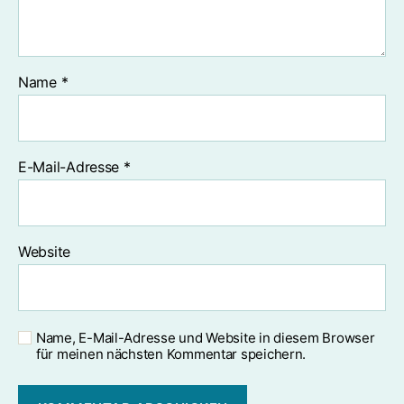
Name
*
E-Mail-Adresse
*
Website
Name, E-Mail-Adresse und Website in diesem Browser
für meinen nächsten Kommentar speichern.