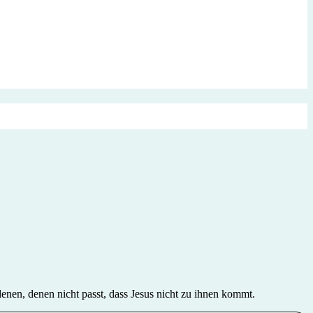
denen, denen nicht passt, dass Jesus nicht zu ihnen kommt.