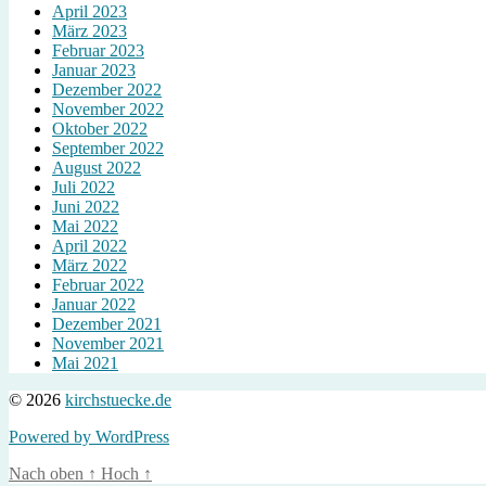
April 2023
März 2023
Februar 2023
Januar 2023
Dezember 2022
November 2022
Oktober 2022
September 2022
August 2022
Juli 2022
Juni 2022
Mai 2022
April 2022
März 2022
Februar 2022
Januar 2022
Dezember 2021
November 2021
Mai 2021
© 2026
kirchstuecke.de
Powered by WordPress
Nach oben
↑
Hoch
↑