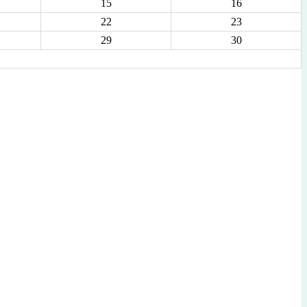
15
16
22
23
29
30