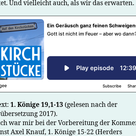
et. Und vielleicht auch, als wir das erwarten.
ext:
1. Könige 19,1-13
(gelesen nach der
übersetzung 2017).
ich war mir bei der Vorbereitung der Komme
nst Axel Knauf, 1. Könige 15-22 (Herders