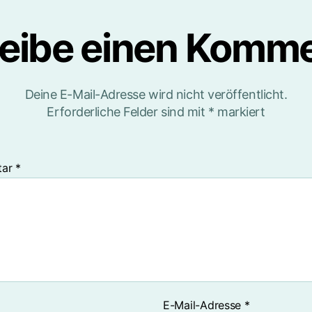
eibe einen Komm
Deine E-Mail-Adresse wird nicht veröffentlicht.
Erforderliche Felder sind mit
*
markiert
tar
*
E-Mail-Adresse
*