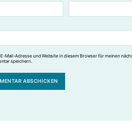
E-Mail-Adresse und Website in diesem Browser für meinen näch
ntar speichern.