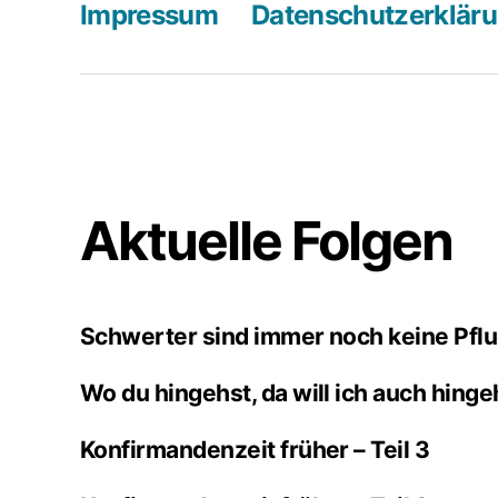
Impressum
Datenschutzerklär
Aktuelle Folgen
Schwerter sind immer noch keine Pfl
Wo du hingehst, da will ich auch hing
Konfirmandenzeit früher – Teil 3