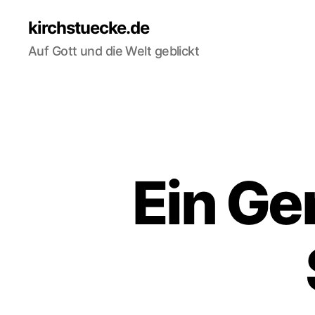
kirchstuecke.de
Auf Gott und die Welt geblickt
Ein Ge