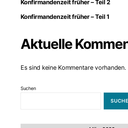
Konfirmandenzeit früher – Teil 2
Konfirmandenzeit früher – Teil 1
Aktuelle Kommen
Es sind keine Kommentare vorhanden.
Suchen
SUCH