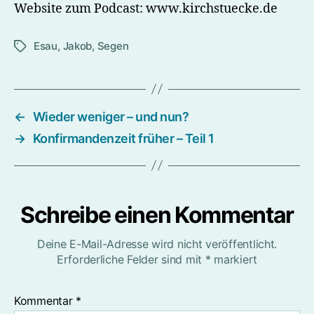
Website zum Podcast: www.kirchstuecke.de
Esau
,
Jakob
,
Segen
Schlagwörter
←
Wieder weniger – und nun?
→
Konfirmandenzeit früher – Teil 1
Schreibe einen Kommentar
Deine E-Mail-Adresse wird nicht veröffentlicht.
Erforderliche Felder sind mit
*
markiert
Kommentar
*