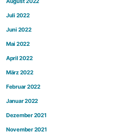
August 2022
Juli 2022
Juni 2022
Mai 2022
April 2022
März 2022
Februar 2022
Januar 2022
Dezember 2021
November 2021