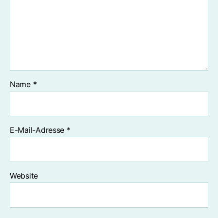
Name
*
E-Mail-Adresse
*
Website