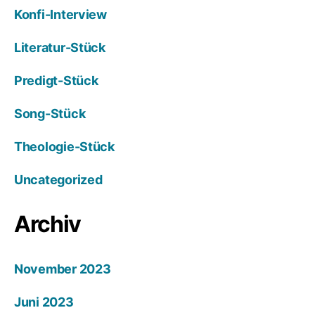
Konfi-Interview
Literatur-Stück
Predigt-Stück
Song-Stück
Theologie-Stück
Uncategorized
Archiv
November 2023
Juni 2023