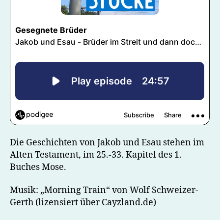
Die Geschichten von Jakob und Esau stehen im
Alten Testament, im 25.-33. Kapitel des 1.
Buches Mose.
Musik: „Morning Train“ von Wolf Schweizer-
Gerth (lizensiert über Cayzland.de)