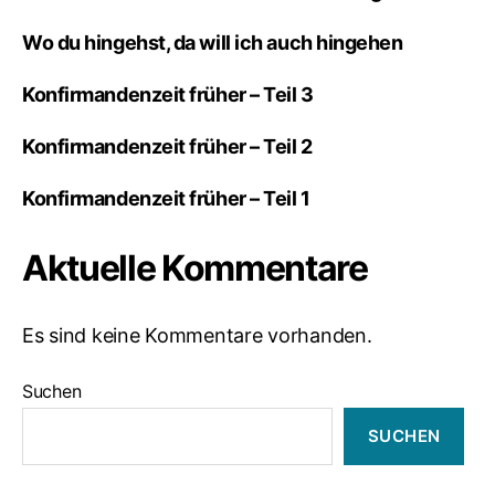
Wo du hingehst, da will ich auch hingehen
Konfirmandenzeit früher – Teil 3
Konfirmandenzeit früher – Teil 2
Konfirmandenzeit früher – Teil 1
Aktuelle Kommentare
Es sind keine Kommentare vorhanden.
Suchen
SUCHEN