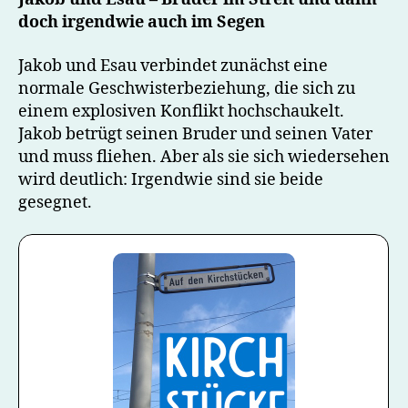
doch irgendwie auch im Segen
Jakob und Esau verbindet zunächst eine
normale Geschwisterbeziehung, die sich zu
einem explosiven Konflikt hochschaukelt.
Jakob betrügt seinen Bruder und seinen Vater
und muss fliehen. Aber als sie sich wiedersehen
wird deutlich: Irgendwie sind sie beide
gesegnet.