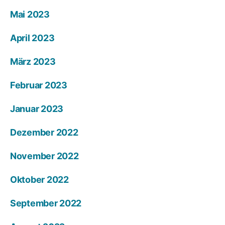
Mai 2023
April 2023
März 2023
Februar 2023
Januar 2023
Dezember 2022
November 2022
Oktober 2022
September 2022