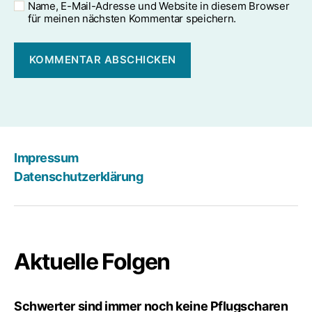
Name, E-Mail-Adresse und Website in diesem Browser
für meinen nächsten Kommentar speichern.
Impressum
Datenschutzerklärung
Aktuelle Folgen
Schwerter sind immer noch keine Pflugscharen