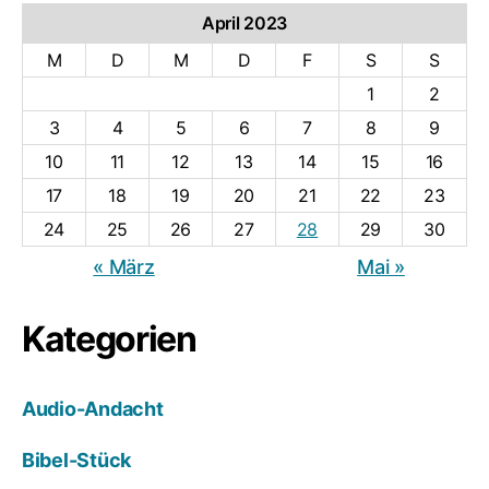
April 2023
M
D
M
D
F
S
S
1
2
3
4
5
6
7
8
9
10
11
12
13
14
15
16
17
18
19
20
21
22
23
24
25
26
27
28
29
30
« März
Mai »
Kategorien
Audio-Andacht
Bibel-Stück