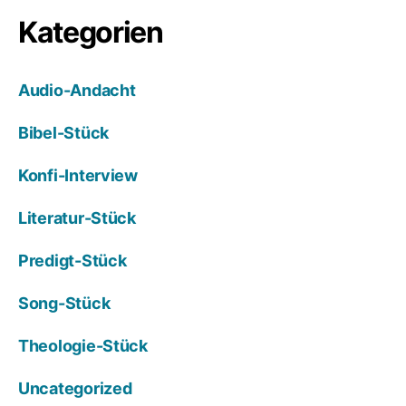
Kategorien
Audio-Andacht
Bibel-Stück
Konfi-Interview
Literatur-Stück
Predigt-Stück
Song-Stück
Theologie-Stück
Uncategorized