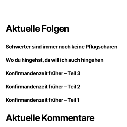
Aktuelle Folgen
Schwerter sind immer noch keine Pflugscharen
Wo du hingehst, da will ich auch hingehen
Konfirmandenzeit früher – Teil 3
Konfirmandenzeit früher – Teil 2
Konfirmandenzeit früher – Teil 1
Aktuelle Kommentare