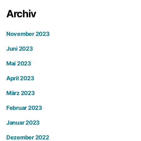
Archiv
November 2023
Juni 2023
Mai 2023
April 2023
März 2023
Februar 2023
Januar 2023
Dezember 2022