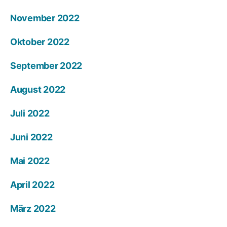
November 2022
Oktober 2022
September 2022
August 2022
Juli 2022
Juni 2022
Mai 2022
April 2022
März 2022